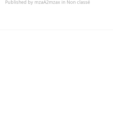
Published by mzaA2mzax in
Non classé